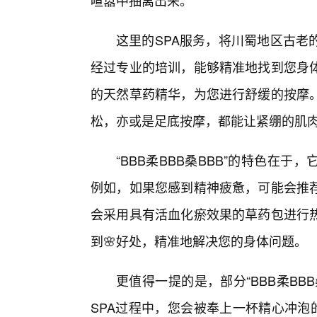
喧嚣中抽离出来。
这里的SPA服务，将川蜀地区古老
经过专业的培训，能够精准地找到您身
的天然草药精华，为您进行舒缓的按摩
松，亦或是足底按摩，都能让紧绷的肌肉
“BBB柔BBB桑BBB”的特色在
例如，如果您感到精神疲惫，可能会推
会采用具有活血化瘀效果的草药包进行
到🌸好处，精准地解决您的身体问题。
更值得一提的是，部分“BBB柔BB
SPA过程中，您会被奉上一杯精心冲泡