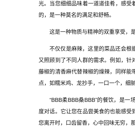
光。当您细细品味着一道道佳肴，感受
的，是一种莫名的满足和舒畅。
这是一种物质与精神的双重享受，是“
不仅仅是麻辣，这里的菜品还会根
又照顾到了不同人群的需求。例如，针
藤椒的清香麻代替辣椒的燥辣，同样能
点，如糯米鸡、龙抄手，一口一个，细
“BBB柔BBB桑BBB”的餐饮，
度对话。它让您在品尝美食的也能感受到
您离开时，口齿留香，心中回味无穷，那